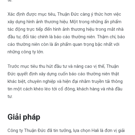
Xác định được mục tiêu, Thuận Đức càng ý thức hơn việc
xây dựng hình ảnh thương hiệu. Một trong những ấn phẩm
tác động trực tiếp đến hình ảnh thương hiệu trong mắt nhà
đầu tư, đối tác chính là báo cáo thường niên. Thậm chí, báo
cáo thường niên còn là ấn phẩm quan trọng bậc nhất với
những công ty lớn.
Trước mục tiêu thu hút đầu tư và nâng cao vị thế, Thuận
Đức quyết định xây dựng cuốn báo cáo thường niên thật
khác biệt, chuyên nghiệp và hiện đại nhằm truyền tải thông
tin một cách khéo léo tới cổ đông, khách hàng và nhà đầu
tư.
Giải pháp
Công ty Thuận Đức đã tin tưởng, lựa chọn Hali là đơn vị giải