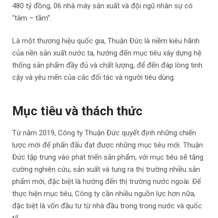
480 tỷ đồng, 06 nhà máy sản xuất và đội ngũ nhân sự có
“tâm – tầm”.
Là một thương hiệu quốc gia, Thuận Đức là niềm kiêu hãnh
của nền sản xuất nước ta, hướng đến mục tiêu xây dựng hệ
thống sản phẩm đầy đủ và chất lượng, để đến đáp lòng tinh
cậy và yêu mến của các đối tác và người tiêu dùng.
Mục tiêu và thách thức
Từ năm 2019, Công ty Thuận Đức quyết định những chiến
lược mới để phấn đấu đạt được những mục tiêu mới. Thuận
Đức tập trung vào phát triển sản phẩm, với mục tiêu sẽ tăng
cường nghiên cứu, sản xuất và tung ra thị trường nhiều sản
phẩm mới, đặc biệt là hướng đến thị trường nước ngoài. Để
thực hiện mục tiêu, Công ty cần nhiều nguồn lực hơn nữa,
đặc biệt là vốn đầu tư từ nhà đầu trong trong nước và quốc
tế.