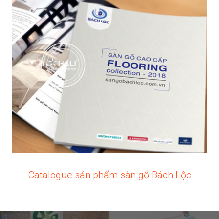
Catalogue sản phẩm sàn gỗ Bách Lộc