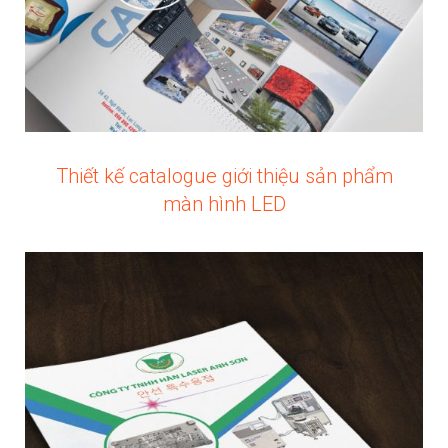
Thiết kế catalogue giới thiệu sản phẩm
màn hình LED