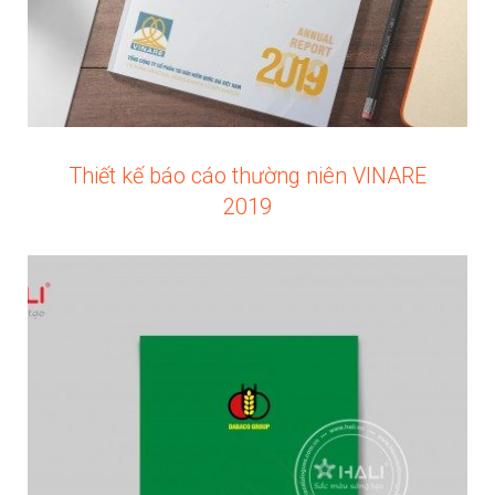
Thiết kế báo cáo thường niên VINARE
2019