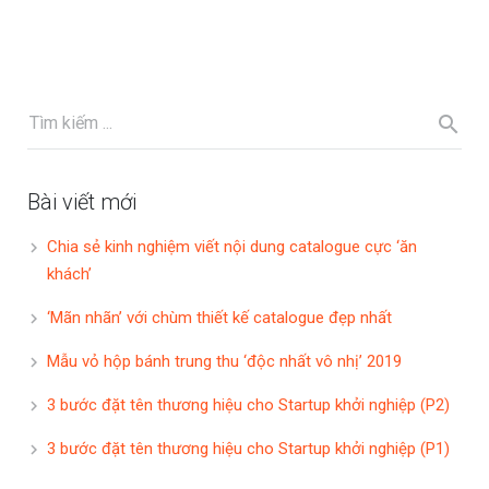
Bài viết mới
Chia sẻ kinh nghiệm viết nội dung catalogue cực ‘ăn
khách’
‘Mãn nhãn’ với chùm thiết kế catalogue đẹp nhất
Mẫu vỏ hộp bánh trung thu ‘độc nhất vô nhị’ 2019
3 bước đặt tên thương hiệu cho Startup khởi nghiệp (P2)
3 bước đặt tên thương hiệu cho Startup khởi nghiệp (P1)