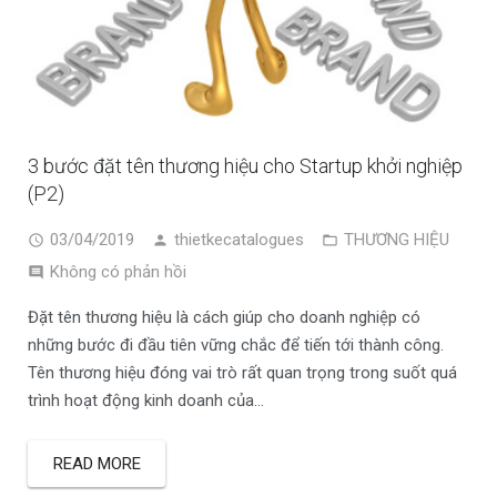
3 bước đặt tên thương hiệu cho Startup khởi nghiệp
(P2)
03/04/2019
thietkecatalogues
THƯƠNG HIỆU
Không có phản hồi
Đặt tên thương hiệu là cách giúp cho doanh nghiệp có
những bước đi đầu tiên vững chắc để tiến tới thành công.
Tên thương hiệu đóng vai trò rất quan trọng trong suốt quá
trình hoạt động kinh doanh của…
READ MORE