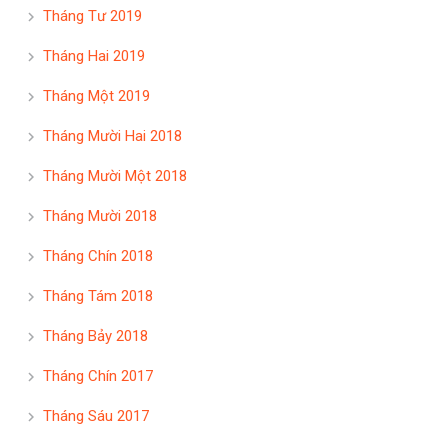
Tháng Tư 2019
Tháng Hai 2019
Tháng Một 2019
Tháng Mười Hai 2018
Tháng Mười Một 2018
Tháng Mười 2018
Tháng Chín 2018
Tháng Tám 2018
Tháng Bảy 2018
Tháng Chín 2017
Tháng Sáu 2017