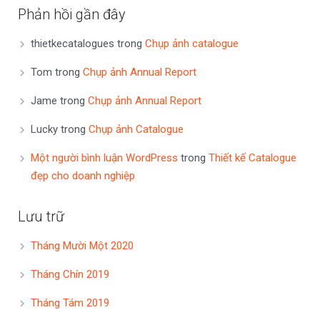
Phản hồi gần đây
thietkecatalogues
trong
Chụp ảnh catalogue
Tom
trong
Chụp ảnh Annual Report
Jame
trong
Chụp ảnh Annual Report
Lucky
trong
Chụp ảnh Catalogue
Một người bình luận WordPress
trong
Thiết kế Catalogue
đẹp cho doanh nghiệp
Lưu trữ
Tháng Mười Một 2020
Tháng Chín 2019
Tháng Tám 2019