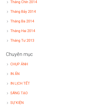
Tháng Chín 2014
Tháng Bảy 2014
Tháng Ba 2014
Tháng Hai 2014
Tháng Tư 2013
Chuyên mục
CHỤP ẢNH
IN ẤN
IN LỊCH TẾT
SÁNG TẠO
SỰ KIỆN