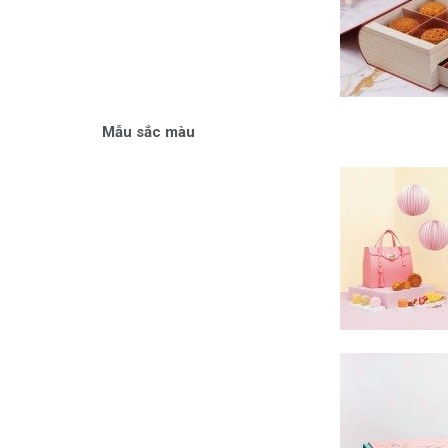
Mẫu sắc màu