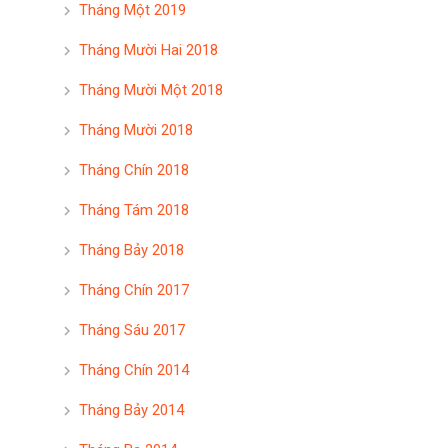
Tháng Một 2019
Tháng Mười Hai 2018
Tháng Mười Một 2018
Tháng Mười 2018
Tháng Chín 2018
Tháng Tám 2018
Tháng Bảy 2018
Tháng Chín 2017
Tháng Sáu 2017
Tháng Chín 2014
Tháng Bảy 2014