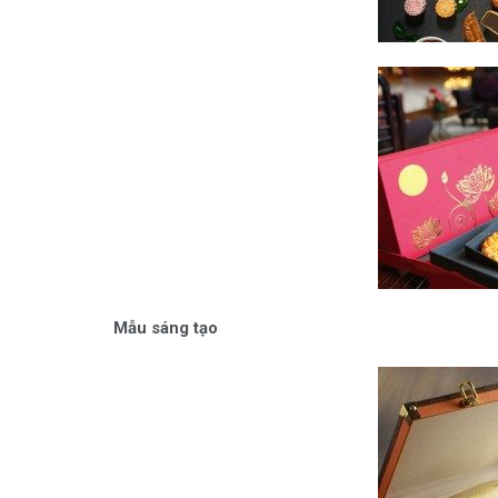
Mẫu sáng tạo