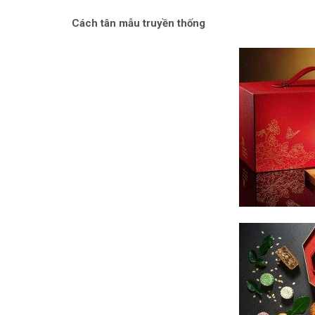
Cách tân mẫu truyền thống