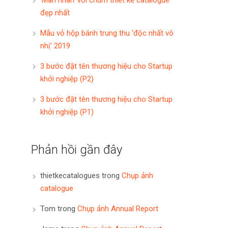
đẹp nhất
Mẫu vỏ hộp bánh trung thu ‘độc nhất vô
nhị’ 2019
3 bước đặt tên thương hiệu cho Startup
khởi nghiệp (P2)
3 bước đặt tên thương hiệu cho Startup
khởi nghiệp (P1)
Phản hồi gần đây
thietkecatalogues
trong
Chụp ảnh
catalogue
Tom
trong
Chụp ảnh Annual Report