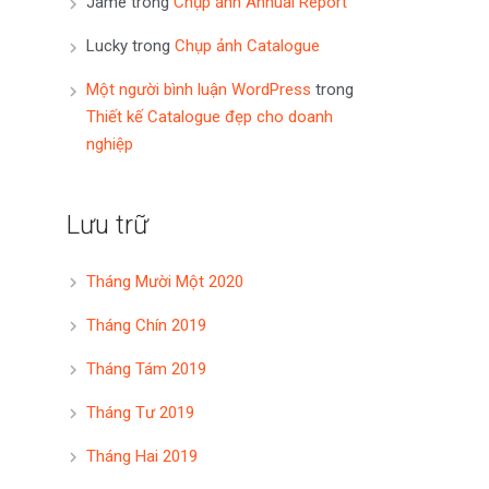
Jame
trong
Chụp ảnh Annual Report
Lucky
trong
Chụp ảnh Catalogue
Một người bình luận WordPress
trong
Thiết kế Catalogue đẹp cho doanh
nghiệp
Lưu trữ
Tháng Mười Một 2020
Tháng Chín 2019
Tháng Tám 2019
Tháng Tư 2019
Tháng Hai 2019