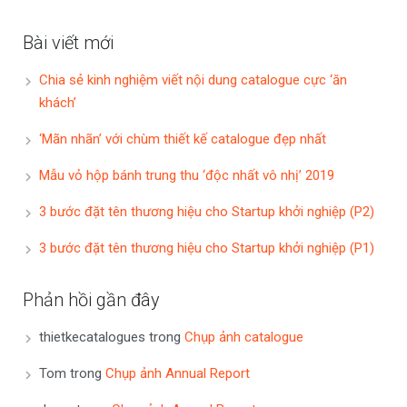
Bài viết mới
Chia sẻ kinh nghiệm viết nội dung catalogue cực ‘ăn
khách’
‘Mãn nhãn’ với chùm thiết kế catalogue đẹp nhất
Mẫu vỏ hộp bánh trung thu ‘độc nhất vô nhị’ 2019
3 bước đặt tên thương hiệu cho Startup khởi nghiệp (P2)
3 bước đặt tên thương hiệu cho Startup khởi nghiệp (P1)
Phản hồi gần đây
thietkecatalogues
trong
Chụp ảnh catalogue
Tom
trong
Chụp ảnh Annual Report