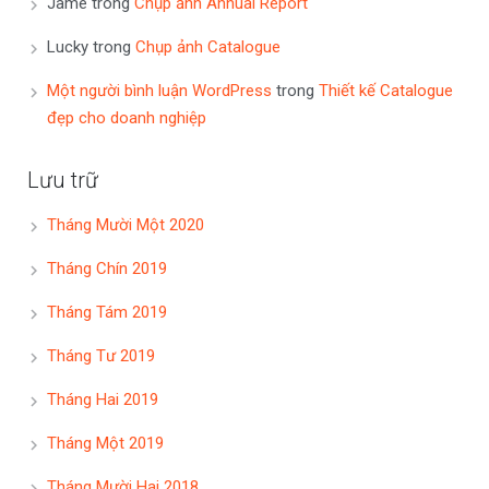
Jame
trong
Chụp ảnh Annual Report
Lucky
trong
Chụp ảnh Catalogue
Một người bình luận WordPress
trong
Thiết kế Catalogue
đẹp cho doanh nghiệp
Lưu trữ
Tháng Mười Một 2020
Tháng Chín 2019
Tháng Tám 2019
Tháng Tư 2019
Tháng Hai 2019
Tháng Một 2019
Tháng Mười Hai 2018