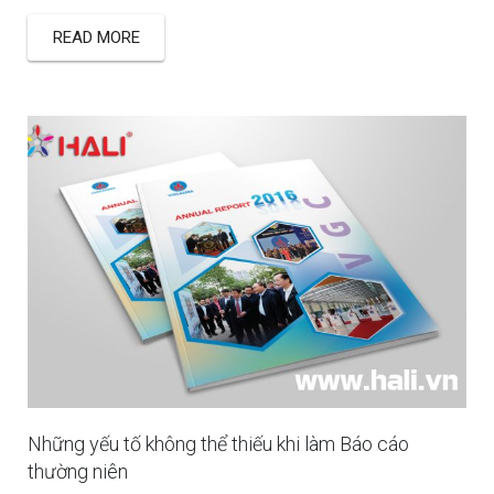
READ MORE
Những yếu tố không thể thiếu khi làm Báo cáo
thường niên