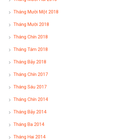
Tháng Mười Một 2018
Tháng Mười 2018
Tháng Chín 2018
Tháng Tám 2018
Tháng Bảy 2018
Tháng Chín 2017
Tháng Sáu 2017
Tháng Chín 2014
Tháng Bảy 2014
Tháng Ba 2014
Tháng Hai 2014