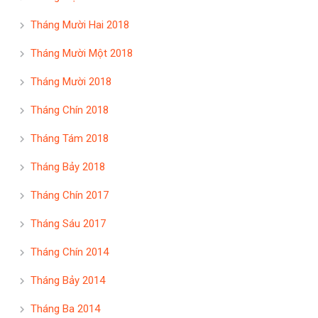
Tháng Mười Hai 2018
Tháng Mười Một 2018
Tháng Mười 2018
Tháng Chín 2018
Tháng Tám 2018
Tháng Bảy 2018
Tháng Chín 2017
Tháng Sáu 2017
Tháng Chín 2014
Tháng Bảy 2014
Tháng Ba 2014