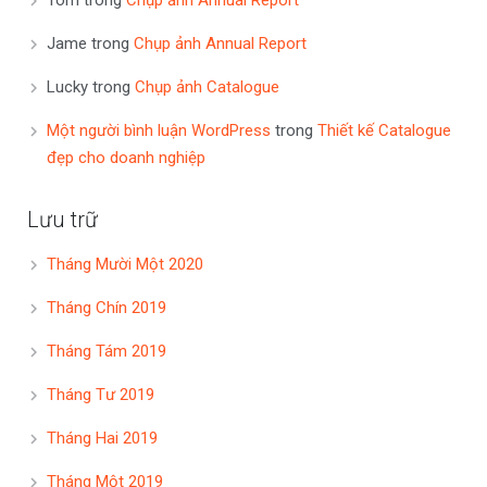
Jame
trong
Chụp ảnh Annual Report
Lucky
trong
Chụp ảnh Catalogue
Một người bình luận WordPress
trong
Thiết kế Catalogue
đẹp cho doanh nghiệp
Lưu trữ
Tháng Mười Một 2020
Tháng Chín 2019
Tháng Tám 2019
Tháng Tư 2019
Tháng Hai 2019
Tháng Một 2019