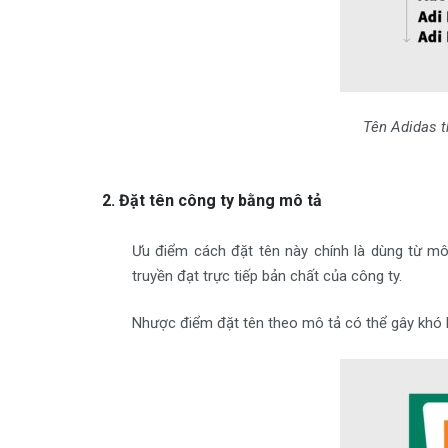
Tên Adidas t
2. Đặt tên công ty bằng mô tả
Ưu điểm cách đặt tên này chính là dùng từ mô
truyền đạt trực tiếp bản chất của công ty.
Nhược điểm đặt tên theo mô tả có thể gây khó 