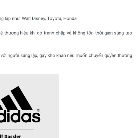
ng lập như: Walt Disney, Toyota, Honda…
ệ thương hiệu khi có tranh chấp và không tốn thời gian sáng tạo
với người sáng lập, gây khó khăn nếu muốn chuyển quyền thương