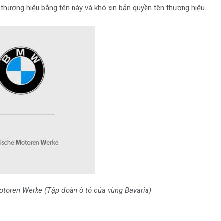
thương hiệu bằng tên này và khó xin bản quyền tên thương hiệu.
otoren Werke (Tập đoàn ô tô của vùng Bavaria)