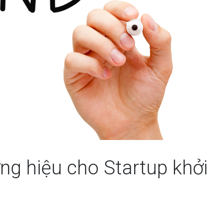
ng hiệu cho Startup khởi