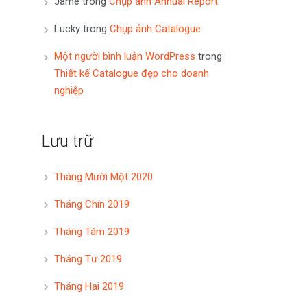
Jame
trong
Chụp ảnh Annual Report
Lucky
trong
Chụp ảnh Catalogue
Một người bình luận WordPress
trong
Thiết kế Catalogue đẹp cho doanh
nghiệp
Lưu trữ
Tháng Mười Một 2020
Tháng Chín 2019
Tháng Tám 2019
Tháng Tư 2019
Tháng Hai 2019