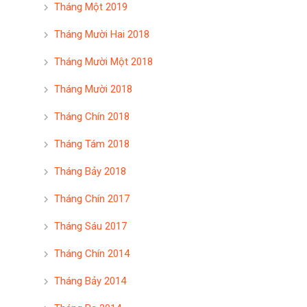
Tháng Một 2019
Tháng Mười Hai 2018
Tháng Mười Một 2018
Tháng Mười 2018
Tháng Chín 2018
Tháng Tám 2018
Tháng Bảy 2018
Tháng Chín 2017
Tháng Sáu 2017
Tháng Chín 2014
Tháng Bảy 2014