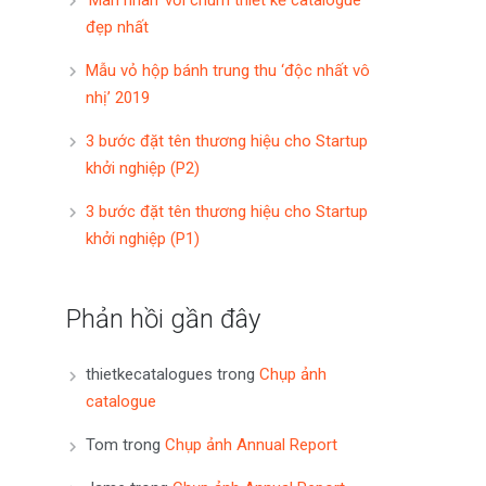
đẹp nhất
Mẫu vỏ hộp bánh trung thu ‘độc nhất vô
nhị’ 2019
3 bước đặt tên thương hiệu cho Startup
khởi nghiệp (P2)
3 bước đặt tên thương hiệu cho Startup
khởi nghiệp (P1)
Phản hồi gần đây
thietkecatalogues
trong
Chụp ảnh
catalogue
Tom
trong
Chụp ảnh Annual Report