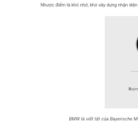
Nhược điểm là khó nhớ, khó xây dựng nhận diện 
BMW là viết tắt của Bayerische M