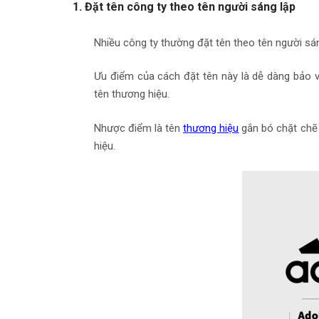
1. Đặt tên công ty theo tên người sáng lập
Nhiều công ty thường đặt tên theo tên người sá
Ưu điểm của cách đặt tên này là dễ dàng bảo v
tên thương hiệu.
Nhược điểm là tên
thương hiệu
gắn bó chặt chẽ 
hiệu.