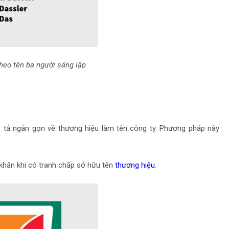
heo tên ba người sáng lập
 tả ngắn gọn về thương hiệu làm tên công ty. Phương pháp này
khăn khi có tranh chấp sở hữu tên
thương hiệu
.